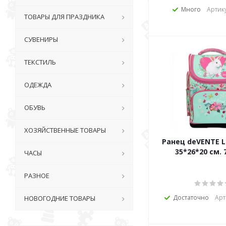
Много
Артик
ТОВАРЫ ДЛЯ ПРАЗДНИКА
СУВЕНИРЫ
ТЕКСТИЛЬ
ОДЕЖДА
ОБУВЬ
ХОЗЯЙСТВЕННЫЕ ТОВАРЫ
Ранец deVENTE LITE RABBIT
35*26*20 см. 
ЧАСЫ
РАЗНОЕ
Достаточно
Арт
НОВОГОДНИЕ ТОВАРЫ