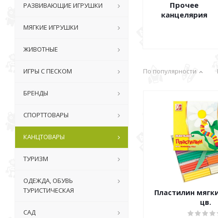
Прочее
РАЗВИВАЮЩИЕ ИГРУШКИ
канцелярия
МЯГКИЕ ИГРУШКИ
ЖИВОТНЫЕ
ИГРЫ С ПЕСКОМ
По популярности
БРЕНДЫ
СПОРТТОВАРЫ
КАНЦТОВАРЫ
ТУРИЗМ
ОДЕЖДА, ОБУВЬ
ТУРИСТИЧЕСКАЯ
Пластилин мягки
цв.
САД