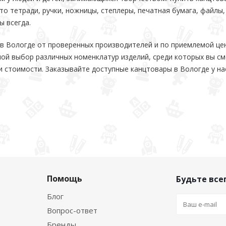
то тетради, ручки, ножницы, степлеры, печатная бумага, файлы,
 всегда.
в Вологде от проверенных производителей и по приемлемой це
ой выбор различных номенклатур изделий, среди которых вы с
 и стоимости. Заказывайте доступные канцтовары в Вологде у на
Помощь
Будьте всег
Блог
Вопрос-ответ
Бренды