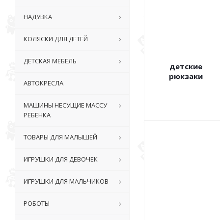
НАДУВКА
КОЛЯСКИ ДЛЯ ДЕТЕЙ
ДЕТСКАЯ МЕБЕЛЬ
детские
рюкзаки
АВТОКРЕСЛА
МАШИНЫ НЕСУЩИЕ МАССУ
РЕБЕНКА
ТОВАРЫ ДЛЯ МАЛЫШЕЙ
ИГРУШКИ ДЛЯ ДЕВОЧЕК
ИГРУШКИ ДЛЯ МАЛЬЧИКОВ
РОБОТЫ