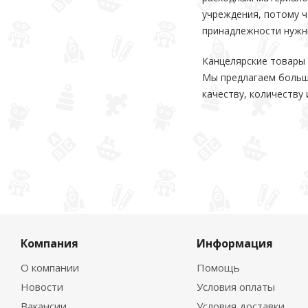
учреждения, потому ч
принадлежности нужны
Канцелярские товары 
Мы предлагаем больш
качеству, количеству
Компания
Информация
О компании
Помощь
Новости
Условия оплаты
Вакансии
Условия доставки