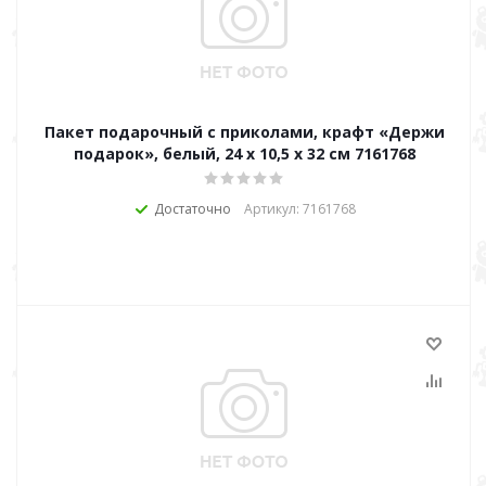
Пакет подарочный с приколами, крафт «Держи
подарок», белый, 24 х 10,5 х 32 см 7161768
Достаточно
Артикул: 7161768