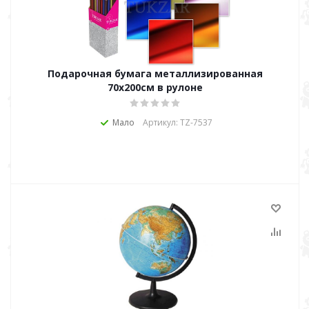
Подарочная бумага металлизированная
70х200см в рулоне
Мало
Артикул: TZ-7537