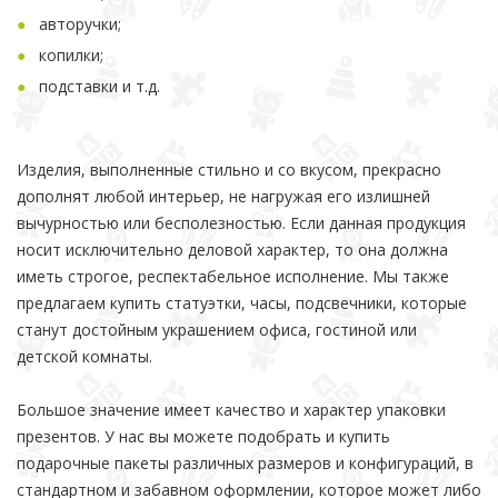
авторучки;
копилки;
подставки и т.д.
Изделия, выполненные стильно и со вкусом, прекрасно
дополнят любой интерьер, не нагружая его излишней
вычурностью или бесполезностью. Если данная продукция
носит исключительно деловой характер, то она должна
иметь строгое, респектабельное исполнение. Мы также
предлагаем купить статуэтки, часы, подсвечники, которые
станут достойным украшением офиса, гостиной или
детской комнаты.
Большое значение имеет качество и характер упаковки
презентов. У нас вы можете подобрать и купить
подарочные пакеты различных размеров и конфигураций, в
стандартном и забавном оформлении, которое может либо