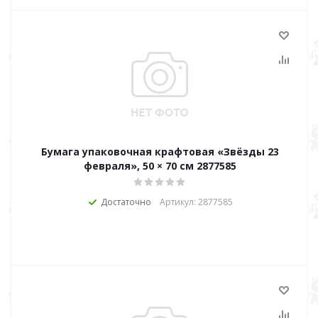
Бумага упаковочная крафтовая «Звёзды 23
февраля», 50 × 70 см 2877585
Достаточно
Артикул: 2877585