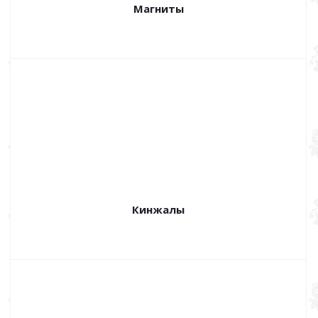
Магниты
Кинжалы