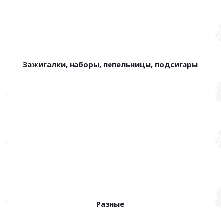
Зажигалки, наборы, пепельницы, подсигары
Разные