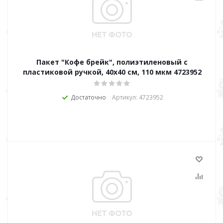
Пакет "Кофе брейк", полиэтиленовый с
пластиковой ручкой, 40х40 см, 110 мкм 4723952
Достаточно
Артикул: 4723952