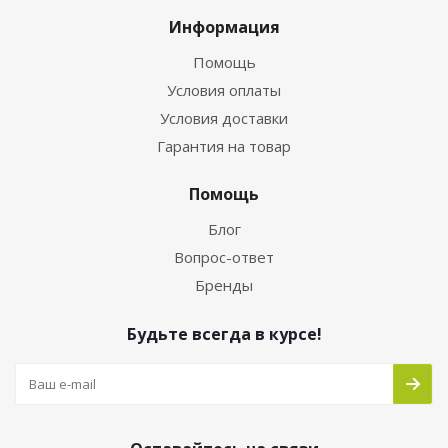
Информация
Помощь
Условия оплаты
Условия доставки
Гарантия на товар
Помощь
Блог
Вопрос-ответ
Бренды
Будьте всегда в курсе!