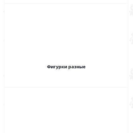
Фигурки разные