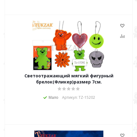
Светоотражающий мягкий фигурный
брелок(Фликер)размер 7см.
Мало
Артикул: TZ-15202