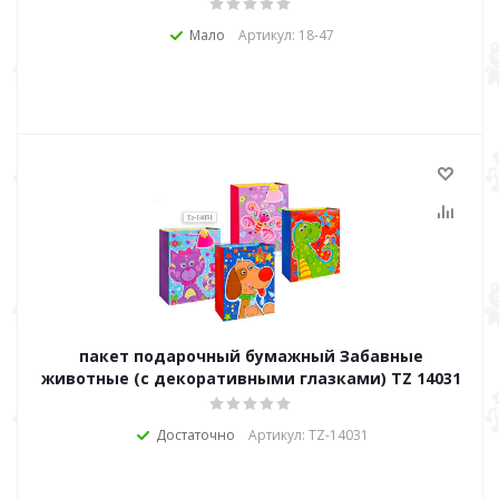
Мало
Артикул: 18-47
пакет подарочный бумажный Забавные
животные (с декоративными глазками) TZ 14031
Достаточно
Артикул: TZ-14031