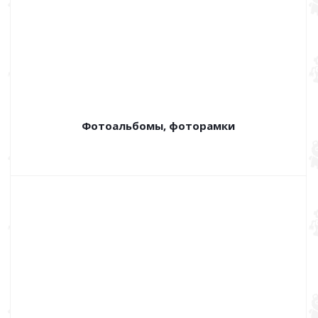
Фотоальбомы, фоторамки