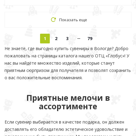
Показать еще
1
2
3
79
Не знаете, где выгодно купить сувениры в Вологде? Добро
пожаловать на страницы каталога нашего ОТЦ «Глобус»! У
нас вы найдёте множество изделий, которые станут
приятным сюрпризом для получателя и позволят сохранить
о вас положительные воспоминания.
Приятные мелочи в
ассортименте
Если сувенир выбирается в качестве подарка, он должен
доставлять его обладателю эстетическое удовольствие и