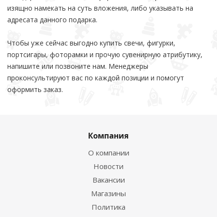
изящно намекать на суть вложения, либо указывать на
адресата данного подарка.
Чтобы уже сейчас выгодно купить свечи, фигурки,
портсигары, фоторамки и прочую сувенирную атрибутику,
напишите или позвоните нам. Менеджеры
проконсультируют вас по каждой позиции и помогут
оформить заказ.
Компания
О компании
Новости
Вакансии
Магазины
Политика