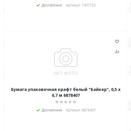
Достаточно
Артикул: 7437152
Бумага упаковочная крафт белый "Байкер", 0,5 х
0,7 м 6878407
Достаточно
Артикул: 6878407