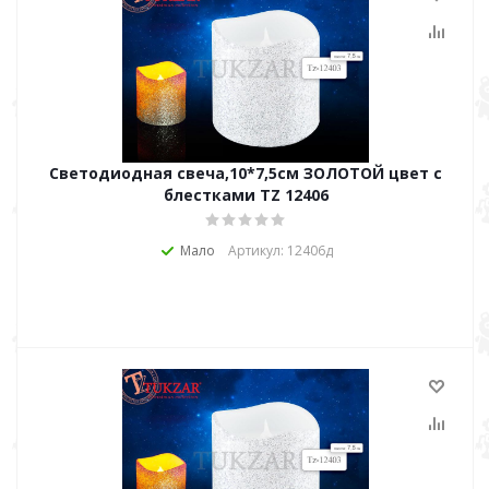
Светодиодная свеча,10*7,5см ЗОЛОТОЙ цвет с
блестками TZ 12406
Мало
Артикул: 12406д