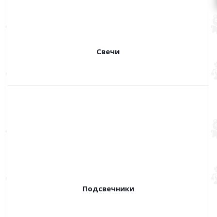
Свечи
Подсвечники