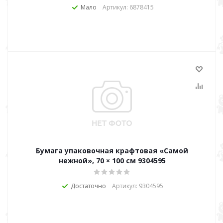
Мало
Артикул: 6878415
Бумага упаковочная крафтовая «Самой
нежной», 70 × 100 см 9304595
Достаточно
Артикул: 9304595