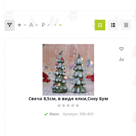
Свеча 8,5см, в виде елки,Сноу Бум
Мало
Артикул: 396-459