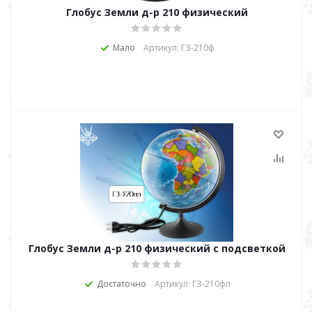
Глобус Земли д-р 210 физический
Мало
Артикул: ГЗ-210ф
Глобус Земли д-р 210 физический с подсветкой
Достаточно
Артикул: ГЗ-210фп