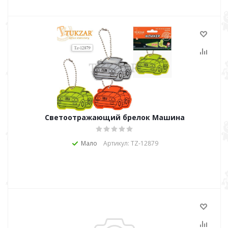
Светоотражающий брелок Машина
Мало
Артикул: TZ-12879