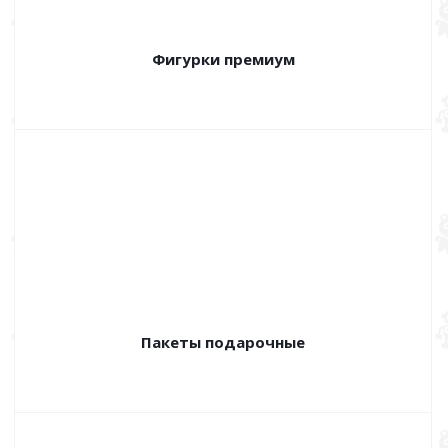
Фигурки премиум
Пакеты подарочные