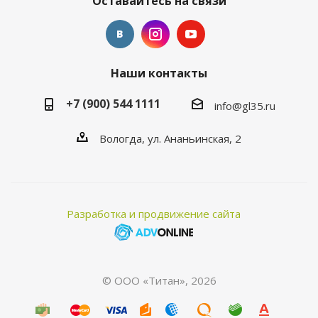
Оставайтесь на связи
Наши контакты
+7 (900) 544 1111
info@gl35.ru
Вологда, ул. Ананьинская, 2
Разработка и продвижение сайта
© ООО «Титан», 2026