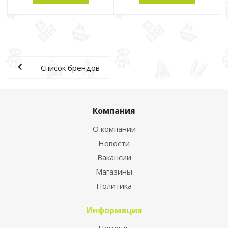
Список брендов
Компания
О компании
Новости
Вакансии
Магазины
Политика
Информация