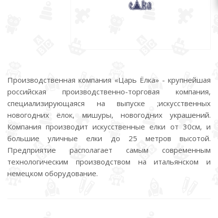
Производственная компания «Царь Ёлка» - крупнейшая
российская производственно-торговая компания,
специализирующаяся на выпуске ;искусственных
новогодних ёлок, мишуры, новогодних украшений.
Компания производит искусственные елки от 30см, и
большие уличные елки до 25 метров высотой.
Предприятие располагает самым современным
технологическим производством на итальянском и
немецком оборудование.