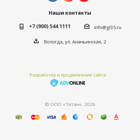
Наши контакты
+7 (900) 544 1111
info@gl35.ru
Вологда, ул. Ананьинская, 2
Разработка и продвижение сайта
© ООО «Титан», 2026