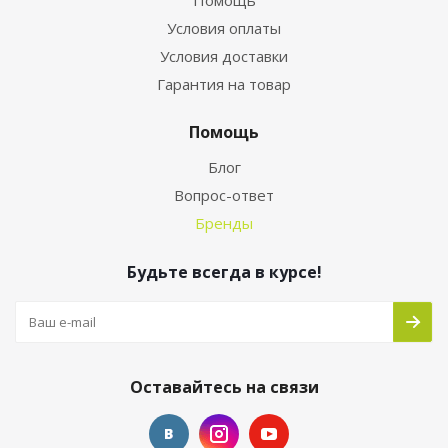
Помощь
Условия оплаты
Условия доставки
Гарантия на товар
Помощь
Блог
Вопрос-ответ
Бренды
Будьте всегда в курсе!
Оставайтесь на связи