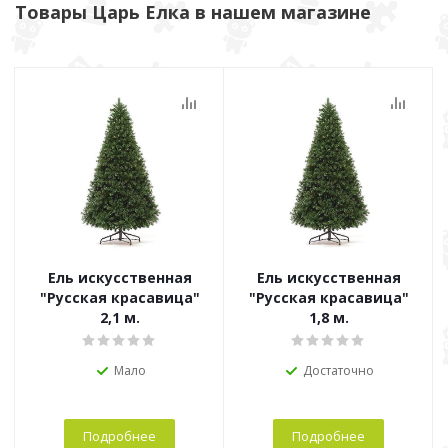
Товары Царь Елка в нашем магазине
Ель искусственная
Ель искусственная
"Русская красавица"
"Русская красавица"
2,1 м.
1,8 м.
Мало
Достаточно
Подробнее
Подробнее